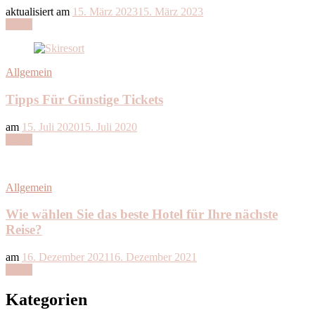
aktualisiert am
15. März 2023
15. März 2023
Lesen
Allgemein
Tipps Für Günstige Tickets
am
15. Juli 2020
15. Juli 2020
Lesen
Allgemein
Wie wählen Sie das beste Hotel für Ihre nächste
Reise?
am
16. Dezember 2021
16. Dezember 2021
Lesen
Kategorien