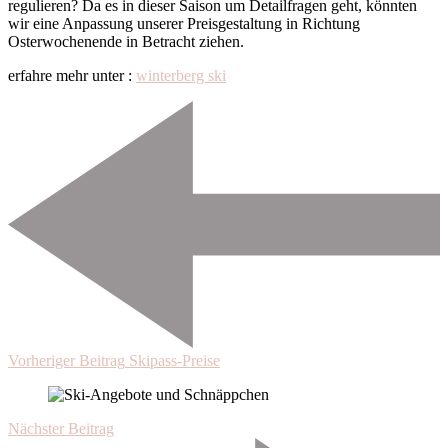
regulieren? Da es in dieser Saison um Detailfragen geht, könnten
wir eine Anpassung unserer Preisgestaltung in Richtung
Osterwochenende in Betracht ziehen.
erfahre mehr unter :
winterberg ski
Beitragsnavigation
Vorheriger Beitrag
Skipass-Preise
Nächster Beitrag