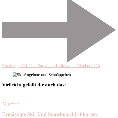
Ermässigte Ski- Und Snowboard-Liftkarten: Oktober 2020
Vielleicht gefällt dir auch das:
Allgemein
Ermässigte Ski- Und Snowboard-Liftkarten: