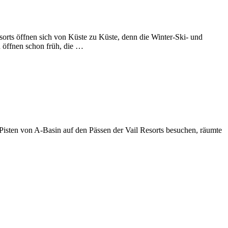
orts öffnen sich von Küste zu Küste, denn die Winter-Ski- und
 öffnen schon früh, die …
e Pisten von A-Basin auf den Pässen der Vail Resorts besuchen, räumte