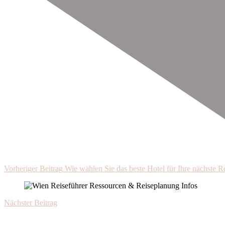
Vorheriger Beitrag
Wie wählen Sie das beste Hotel für Ihre nächste R
Nächster Beitrag